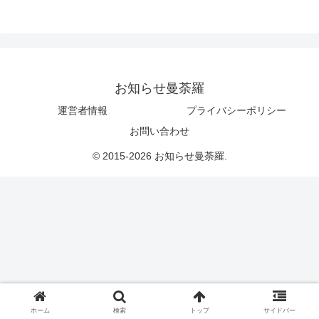
お知らせ曼荼羅
運営者情報
プライバシーポリシー
お問い合わせ
© 2015-2026 お知らせ曼荼羅.
ホーム
検索
トップ
サイドバー