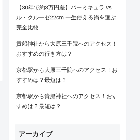
【30年で約3万円差】バーミキュラ vs
ル・クルーゼ22cm 一生使える鍋を選ぶ
完全比較
貴船神社から大原三千院へのアクセス！
おすすめの行き方は？
京都駅から大原三千院へのアクセス！お
すすめは？最短は？
京都駅から貴船神社へのアクセス！おす
すめは？最短は？
アーカイブ