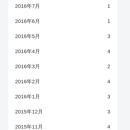
2016年7月
1
2016年6月
1
2016年5月
3
2016年4月
4
2016年3月
2
2016年2月
4
2016年1月
3
2015年12月
3
2015年11月
4