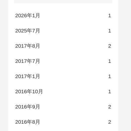
2026年1月
1
2025年7月
1
2017年8月
2
2017年7月
1
2017年1月
1
2016年10月
1
2016年9月
2
2016年8月
2