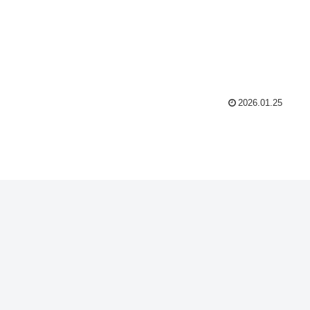
2026.01.25