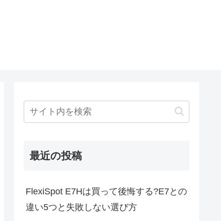
最近の投稿
FlexiSpot E7Hは買って後悔する?E7との
違い5つと失敗しない選び方