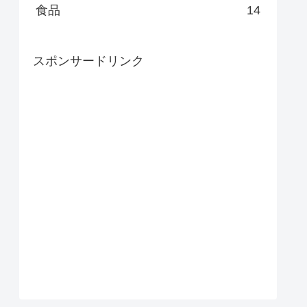
食品
14
スポンサードリンク