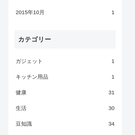
2015年10月
1
カテゴリー
ガジェット
1
キッチン用品
1
健康
31
生活
30
豆知識
34